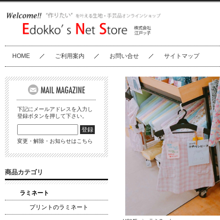
HOME
ご利用案内
お問い合せ
サイトマップ
下記にメールアドレスを入力し
登録ボタンを押して下さい。
変更・解除・お知らせはこちら
商品カテゴリ
ラミネート
プリントのラミネート