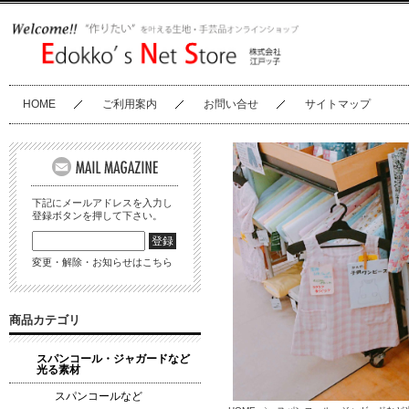
HOME
ご利用案内
お問い合せ
サイトマップ
下記にメールアドレスを入力し
登録ボタンを押して下さい。
変更・解除・お知らせはこちら
商品カテゴリ
スパンコール・ジャガードなど
光る素材
スパンコールなど