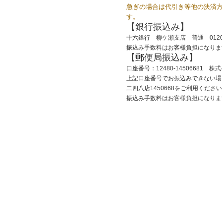
急ぎの場合は代引き等他の決済
す。
【銀行振込み】
十六銀行 柳ケ瀬支店 普通 012
振込み手数料はお客様負担になりま
【郵便局振込み】
口座番号：12480-14506681 
上記口座番号でお振込みできない場
二四八店1450668をご利用くださ
振込み手数料はお客様負担になりま