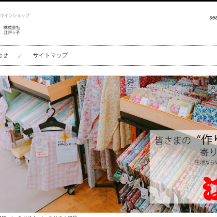
合せ
サイトマップ