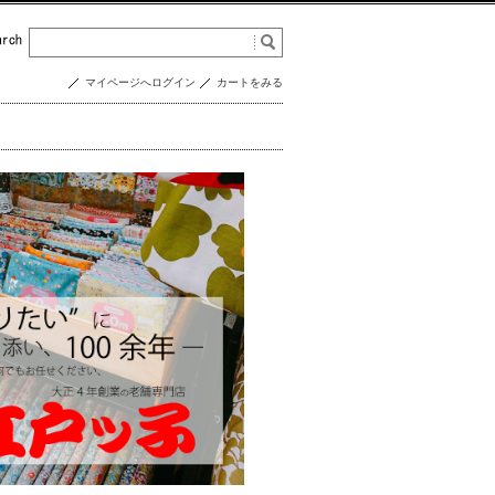
マイページへログイン
カートをみる