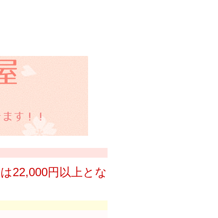
は22,000円以上とな