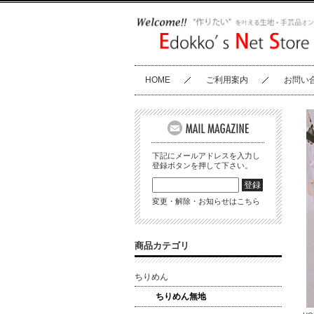
HOME
ご利用案内
お問い
下記にメールアドレスを入力し
登録ボタンを押して下さい。
変更・解除・お知らせはこちら
商品カテゴリ
ちりめん
ちりめん無地