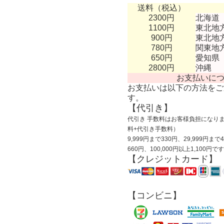
送料（税込）
2300円
北海道
1100円
東北地
900円
東北地
780円
関東地
650円
愛知県
2800円
沖縄
お支払いに
お支払いは以下の方法をご
す。
【代引き】
代引き 手数料はお客様負担になりま
料+代引き手数料）
9,999円まで330円、29,999円まで
660円、100,000円以上1,100円で
【クレジットカード】
【コンビニ】