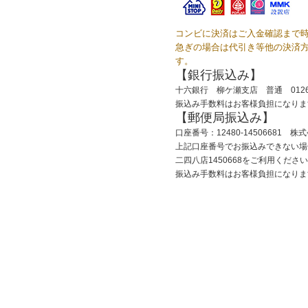
コンビに決済はご入金確認まで
急ぎの場合は代引き等他の決済
す。
【銀行振込み】
十六銀行 柳ケ瀬支店 普通 012
振込み手数料はお客様負担になりま
【郵便局振込み】
口座番号：12480-14506681 
上記口座番号でお振込みできない場
二四八店1450668をご利用くださ
振込み手数料はお客様負担になりま