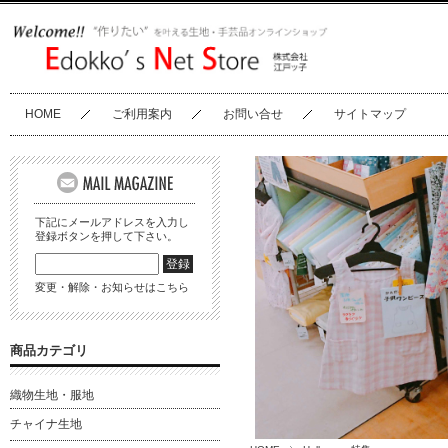
HOME
ご利用案内
お問い合せ
サイトマップ
下記にメールアドレスを入力し
登録ボタンを押して下さい。
変更・解除・お知らせはこちら
商品カテゴリ
織物生地・服地
チャイナ生地