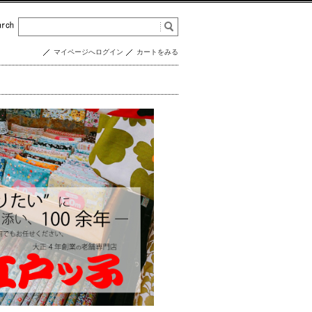
マイページへログイン
カートをみる