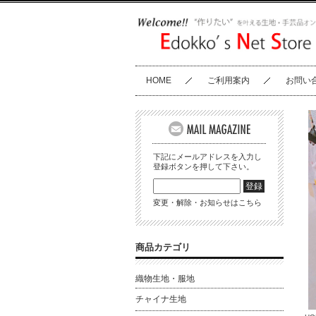
HOME
ご利用案内
お問い
下記にメールアドレスを入力し
登録ボタンを押して下さい。
変更・解除・お知らせはこちら
商品カテゴリ
織物生地・服地
チャイナ生地