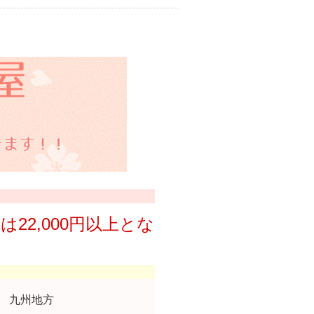
は22,000円以上とな
 九州地方