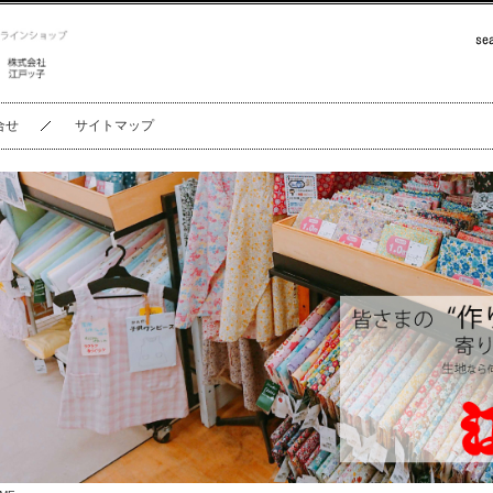
合せ
サイトマップ