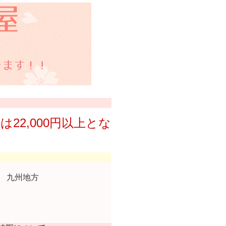
は22,000円以上とな
 九州地方