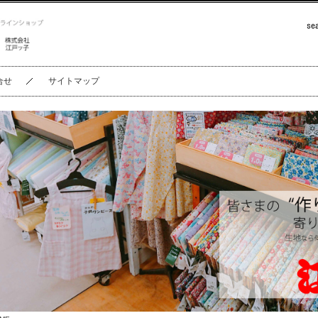
合せ
サイトマップ