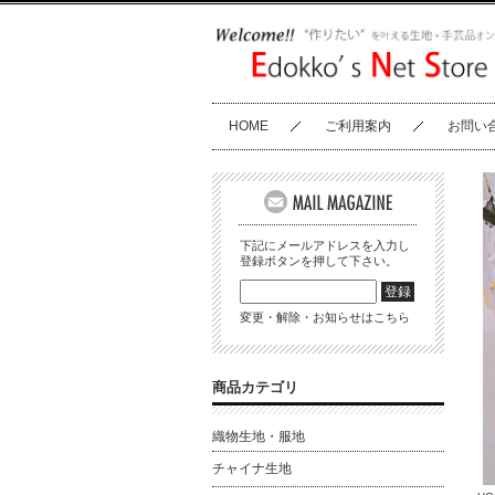
HOME
ご利用案内
お問い
下記にメールアドレスを入力し
登録ボタンを押して下さい。
変更・解除・お知らせはこちら
商品カテゴリ
織物生地・服地
チャイナ生地