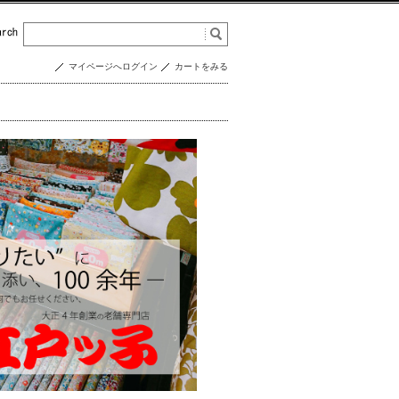
マイページへログイン
カートをみる