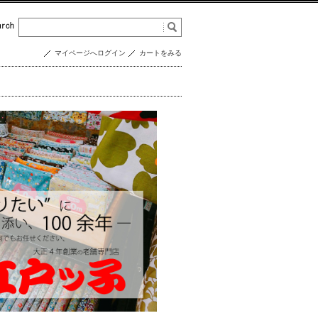
マイページへログイン
カートをみる