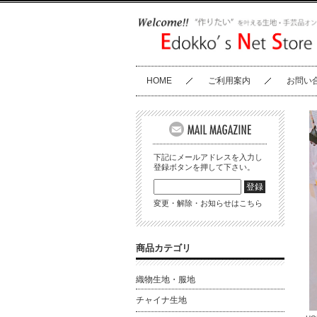
HOME
ご利用案内
お問い
下記にメールアドレスを入力し
登録ボタンを押して下さい。
変更・解除・お知らせはこちら
商品カテゴリ
織物生地・服地
チャイナ生地