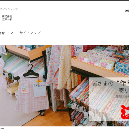
合せ
サイトマップ