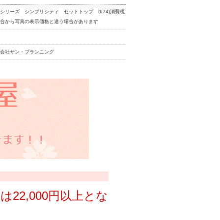
シリーズ シンプリシティ セットトップ (674)消費税
都合から写真の表示価格と違う場合があります
式会社サン・プランニング
は22,000円以上とな