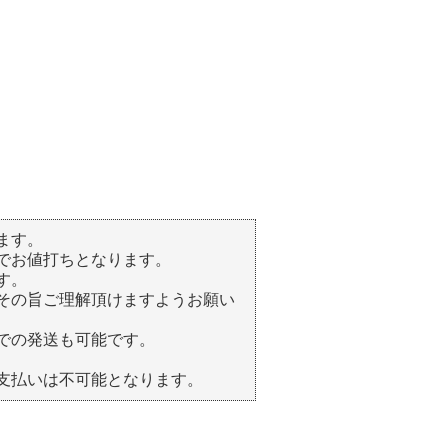
ます。
でお値打ちとなります。
す。
その旨ご理解頂けますようお願い
での発送も可能です。
支払いは不可能となります。