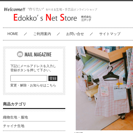
HOME
ご利用案内
お問い合せ
サイトマップ
下記にメールアドレスを入力し
登録ボタンを押して下さい。
変更・解除・お知らせはこちら
商品カテゴリ
織物生地・服地
チャイナ生地